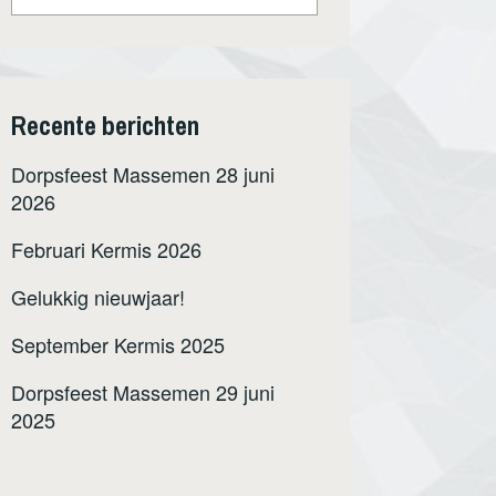
Recente berichten
Dorpsfeest Massemen 28 juni
2026
Februari Kermis 2026
Gelukkig nieuwjaar!
September Kermis 2025
Dorpsfeest Massemen 29 juni
2025