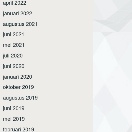
april 2022
januari 2022
augustus 2021
juni 2021
mei 2021
juli 2020
juni 2020
januari 2020
oktober 2019
augustus 2019
juni 2019
mei 2019
februari 2019