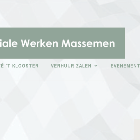
É ’T KLOOSTER
VERHUUR ZALEN
EVENEMEN