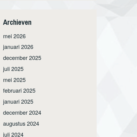
Archieven
mei 2026
januari 2026
december 2025
juli 2025
mei 2025
februari 2025
januari 2025
december 2024
augustus 2024
juli 2024