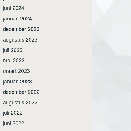
juni 2024
januari 2024
december 2023
augustus 2023
juli 2023
mei 2023
maart 2023
januari 2023
december 2022
augustus 2022
juli 2022
juni 2022