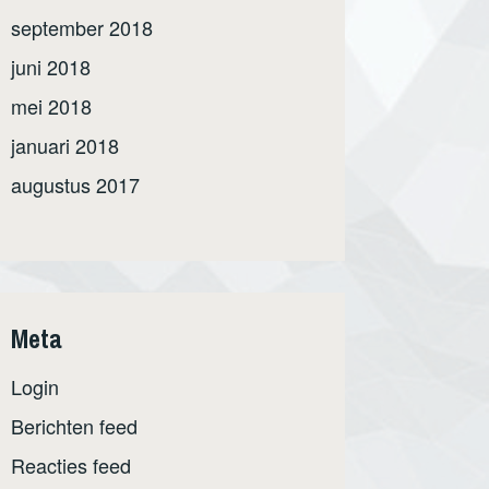
september 2018
juni 2018
mei 2018
januari 2018
augustus 2017
Meta
Login
Berichten feed
Reacties feed