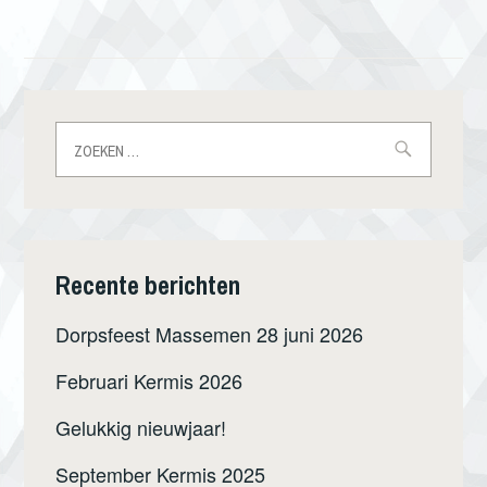
Zoeken
naar:
Recente berichten
Dorpsfeest Massemen 28 juni 2026
Februari Kermis 2026
Gelukkig nieuwjaar!
September Kermis 2025