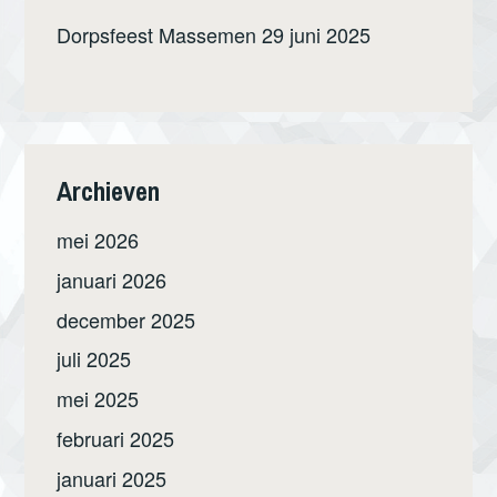
Dorpsfeest Massemen 29 juni 2025
Archieven
mei 2026
januari 2026
december 2025
juli 2025
mei 2025
februari 2025
januari 2025