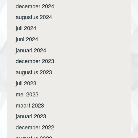
december 2024
augustus 2024
juli 2024
juni 2024
januari 2024
december 2023
augustus 2023
juli 2023
mei 2023
maart 2023
januari 2023
december 2022