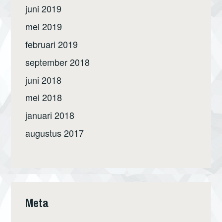
juni 2019
mei 2019
februari 2019
september 2018
juni 2018
mei 2018
januari 2018
augustus 2017
Meta