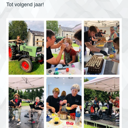
Tot volgend jaar!