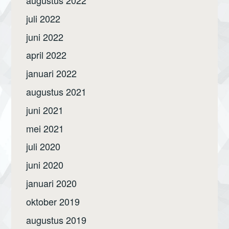
augustus 2022
juli 2022
juni 2022
april 2022
januari 2022
augustus 2021
juni 2021
mei 2021
juli 2020
juni 2020
januari 2020
oktober 2019
augustus 2019