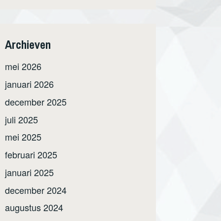
Archieven
mei 2026
januari 2026
december 2025
juli 2025
mei 2025
februari 2025
januari 2025
december 2024
augustus 2024