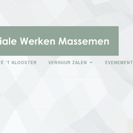
É ’T KLOOSTER
VERHUUR ZALEN
EVENEMEN