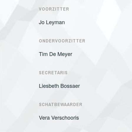
VOORZITTER
Jo Leyman
ONDERVOORZITTER
Tim De Meyer
SECRETARIS
Liesbeth Bossaer
SCHATBEWAARDER
Vera Verschooris