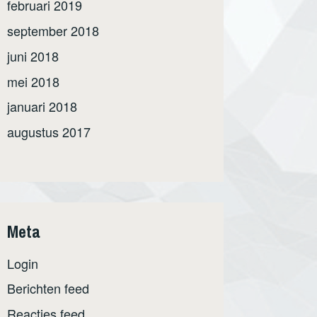
februari 2019
september 2018
juni 2018
mei 2018
januari 2018
augustus 2017
Meta
Login
Berichten feed
Reacties feed