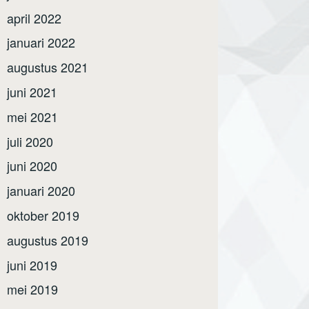
april 2022
januari 2022
augustus 2021
juni 2021
mei 2021
juli 2020
juni 2020
januari 2020
oktober 2019
augustus 2019
juni 2019
mei 2019