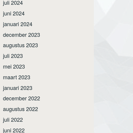
juli 2024
juni 2024
januari 2024
december 2023
augustus 2023
juli 2023
mei 2023
maart 2023
januari 2023
december 2022
augustus 2022
juli 2022
juni 2022