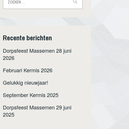
naar:
Recente berichten
Dorpsfeest Massemen 28 juni
2026
Februari Kermis 2026
Gelukkig nieuwjaar!
September Kermis 2025
Dorpsfeest Massemen 29 juni
2025