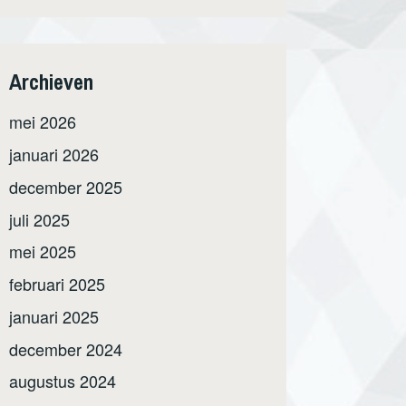
Archieven
mei 2026
januari 2026
december 2025
juli 2025
mei 2025
februari 2025
januari 2025
december 2024
augustus 2024