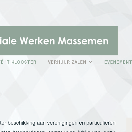
É ’T KLOOSTER
VERHUUR ZALEN
EVENEMEN
ter beschikking aan verenigingen en particulieren