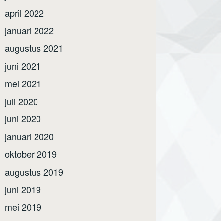
april 2022
januari 2022
augustus 2021
juni 2021
mei 2021
juli 2020
juni 2020
januari 2020
oktober 2019
augustus 2019
juni 2019
mei 2019