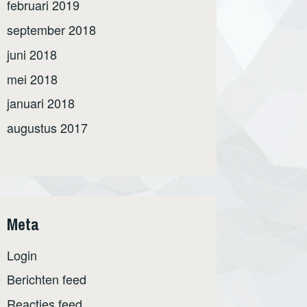
februari 2019
september 2018
juni 2018
mei 2018
januari 2018
augustus 2017
Meta
Login
Berichten feed
Reacties feed