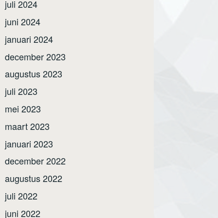
juli 2024
juni 2024
januari 2024
december 2023
augustus 2023
juli 2023
mei 2023
maart 2023
januari 2023
december 2022
augustus 2022
juli 2022
juni 2022