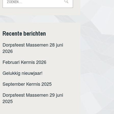
naar:
Recente berichten
Dorpsfeest Massemen 28 juni
2026
Februari Kermis 2026
Gelukkig nieuwjaar!
September Kermis 2025
Dorpsfeest Massemen 29 juni
2025