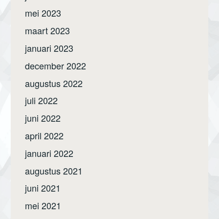
mei 2023
maart 2023
januari 2023
december 2022
augustus 2022
juli 2022
juni 2022
april 2022
januari 2022
augustus 2021
juni 2021
mei 2021