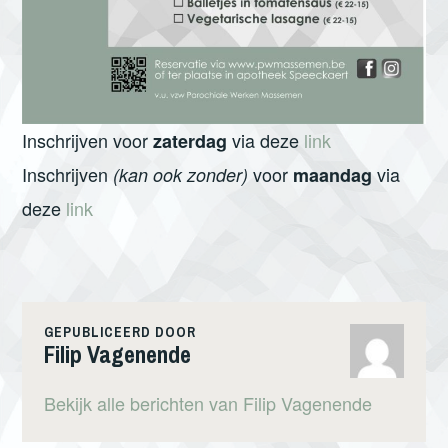
Inschrijven voor
via deze
link
zaterdag
Inschrijven
voor
via
(kan ook zonder)
maandag
deze
link
GEPUBLICEERD DOOR
Filip Vagenende
Bekijk alle berichten van Filip Vagenende