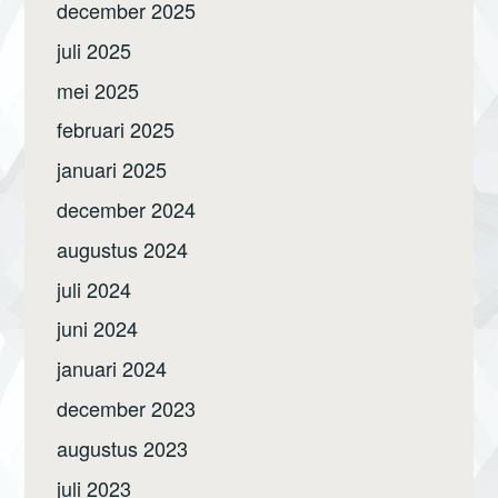
december 2025
juli 2025
mei 2025
februari 2025
januari 2025
december 2024
augustus 2024
juli 2024
juni 2024
januari 2024
december 2023
augustus 2023
juli 2023