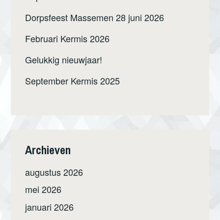
Dorpsfeest Massemen 28 juni 2026
Februari Kermis 2026
Gelukkig nieuwjaar!
September Kermis 2025
Archieven
augustus 2026
mei 2026
januari 2026