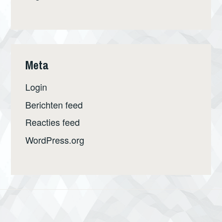
Meta
Login
Berichten feed
Reacties feed
WordPress.org