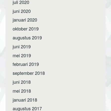
juli 2020
juni 2020
januari 2020
oktober 2019
augustus 2019
juni 2019
mei 2019
februari 2019
september 2018
juni 2018
mei 2018
januari 2018
augustus 2017