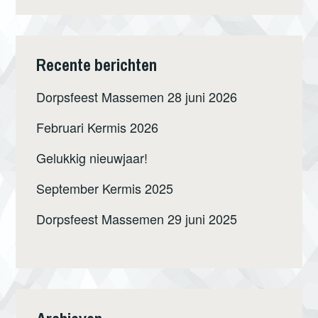
Recente berichten
Dorpsfeest Massemen 28 juni 2026
Februari Kermis 2026
Gelukkig nieuwjaar!
September Kermis 2025
Dorpsfeest Massemen 29 juni 2025