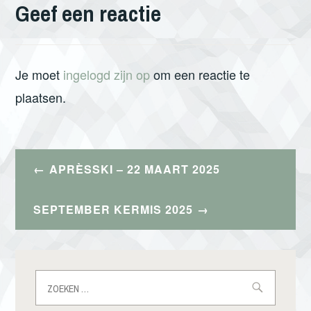
Geef een reactie
Je moet
ingelogd zijn op
om een reactie te
plaatsen.
Bericht
APRÈSSKI – 22 MAART 2025
navigatie
SEPTEMBER KERMIS 2025
Zoeken
naar: