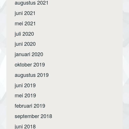
augustus 2021
juni 2021
mei 2021
juli 2020
juni 2020
januari 2020
oktober 2019
augustus 2019
juni 2019
mei 2019
februari 2019
september 2018
juni 2018