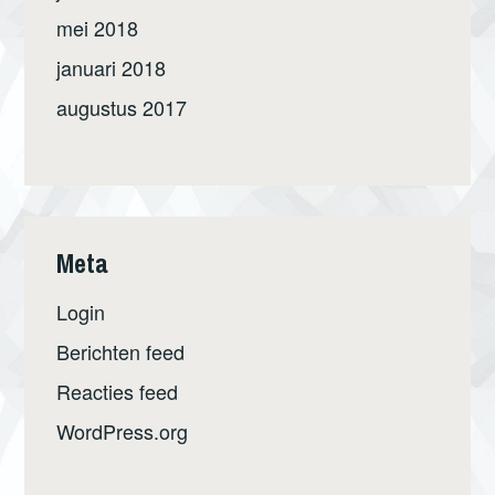
mei 2018
januari 2018
augustus 2017
Meta
Login
Berichten feed
Reacties feed
WordPress.org