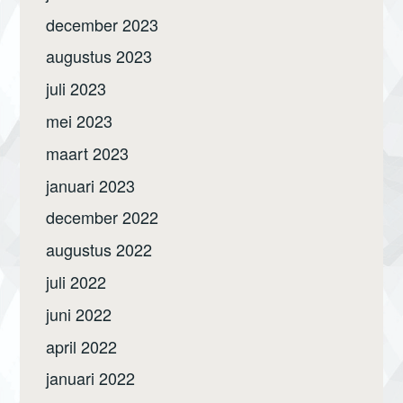
december 2023
augustus 2023
juli 2023
mei 2023
maart 2023
januari 2023
december 2022
augustus 2022
juli 2022
juni 2022
april 2022
januari 2022