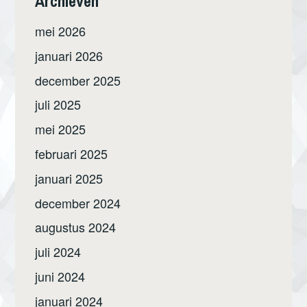
Archieven
mei 2026
januari 2026
december 2025
juli 2025
mei 2025
februari 2025
januari 2025
december 2024
augustus 2024
juli 2024
juni 2024
januari 2024