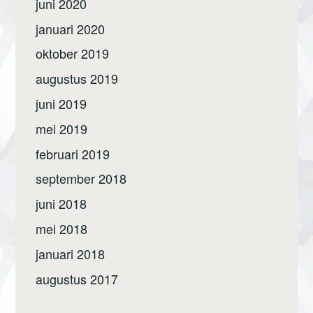
juni 2020
januari 2020
oktober 2019
augustus 2019
juni 2019
mei 2019
februari 2019
september 2018
juni 2018
mei 2018
januari 2018
augustus 2017