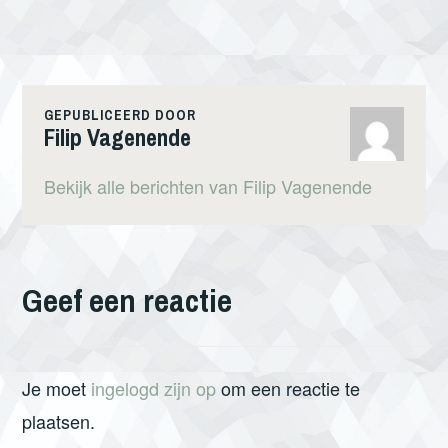
GEPUBLICEERD DOOR
Filip Vagenende
Bekijk alle berichten van Filip Vagenende
Geef een reactie
Je moet
ingelogd zijn op
om een reactie te
plaatsen.