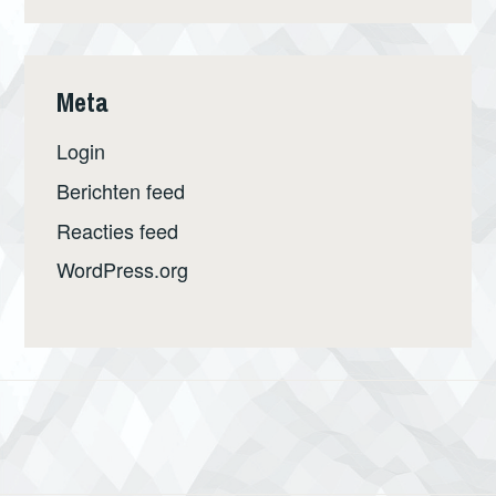
Meta
Login
Berichten feed
Reacties feed
WordPress.org