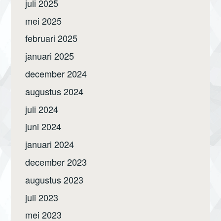
juli 2025
mei 2025
februari 2025
januari 2025
december 2024
augustus 2024
juli 2024
juni 2024
januari 2024
december 2023
augustus 2023
juli 2023
mei 2023