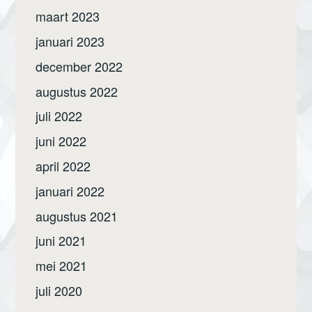
maart 2023
januari 2023
december 2022
augustus 2022
juli 2022
juni 2022
april 2022
januari 2022
augustus 2021
juni 2021
mei 2021
juli 2020