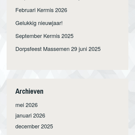
Februari Kermis 2026
Gelukkig nieuwjaar!
September Kermis 2025
Dorpsfeest Massemen 29 juni 2025
Archieven
mei 2026
januari 2026
december 2025