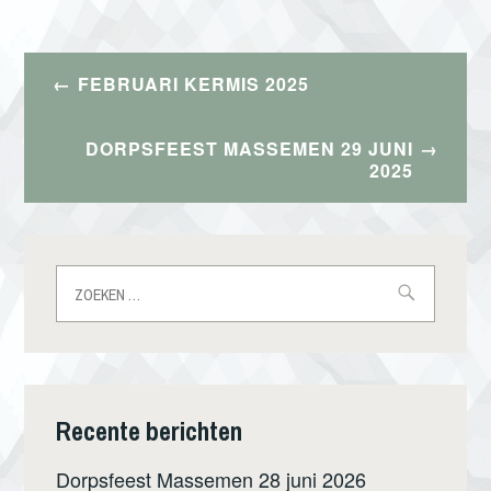
Bericht
FEBRUARI KERMIS 2025
navigatie
DORPSFEEST MASSEMEN 29 JUNI
2025
Zoeken
naar:
Recente berichten
Dorpsfeest Massemen 28 juni 2026