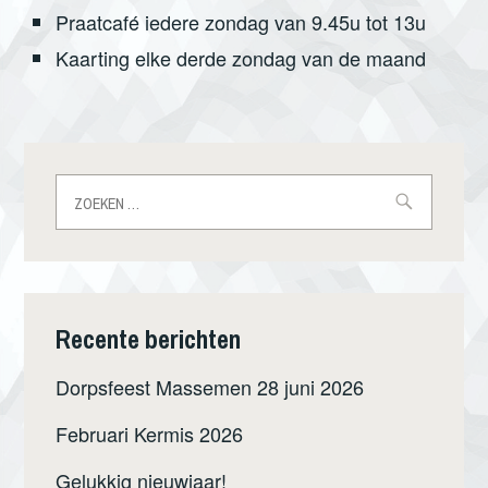
Praatcafé iedere zondag van 9.45u tot 13u
Kaarting elke derde zondag van de maand
Zoeken
naar:
Recente berichten
Dorpsfeest Massemen 28 juni 2026
Februari Kermis 2026
Gelukkig nieuwjaar!