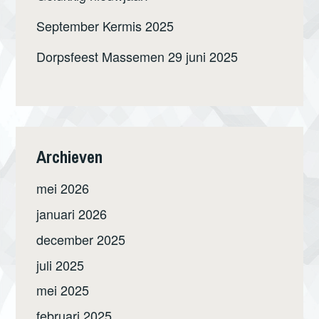
September Kermis 2025
Dorpsfeest Massemen 29 juni 2025
Archieven
mei 2026
januari 2026
december 2025
juli 2025
mei 2025
februari 2025