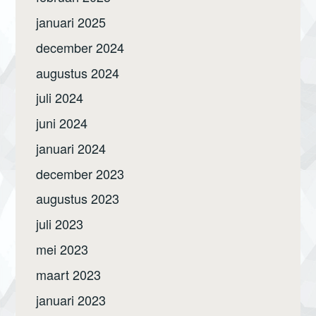
januari 2025
december 2024
augustus 2024
juli 2024
juni 2024
januari 2024
december 2023
augustus 2023
juli 2023
mei 2023
maart 2023
januari 2023