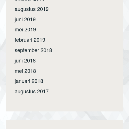
augustus 2019
juni 2019
mei 2019
februari 2019
september 2018
juni 2018
mei 2018
januari 2018
augustus 2017