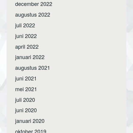
december 2022
augustus 2022
juli 2022
juni 2022
april 2022
januari 2022
augustus 2021
juni 2021
mei 2021
juli 2020
juni 2020
januari 2020
oktober 2019