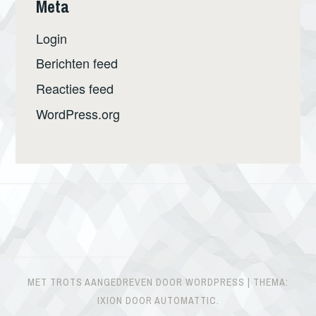
Meta
Login
Berichten feed
Reacties feed
WordPress.org
MET TROTS AANGEDREVEN DOOR WORDPRESS
|
THEMA:
IXION DOOR
AUTOMATTIC
.