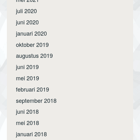
juli 2020
juni 2020
januari 2020
oktober 2019
augustus 2019
juni 2019
mei 2019
februari 2019
september 2018
juni 2018
mei 2018
januari 2018