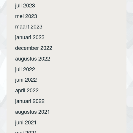
juli 2023
mei 2023
maart 2023
januari 2023
december 2022
augustus 2022
juli 2022
juni 2022
april 2022
januari 2022
augustus 2021
juni 2021
mei 2021