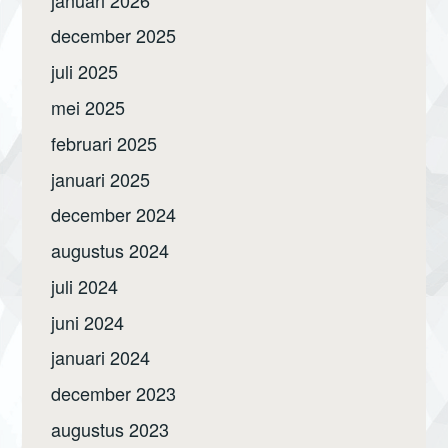
december 2025
juli 2025
mei 2025
februari 2025
januari 2025
december 2024
augustus 2024
juli 2024
juni 2024
januari 2024
december 2023
augustus 2023