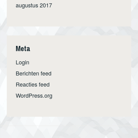
augustus 2017
Meta
Login
Berichten feed
Reacties feed
WordPress.org