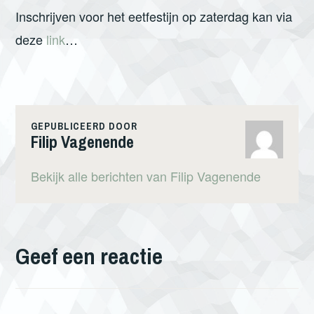
Inschrijven voor het eetfestijn op zaterdag kan via
deze
link
…
GEPUBLICEERD DOOR
Filip Vagenende
Bekijk alle berichten van Filip Vagenende
Geef een reactie