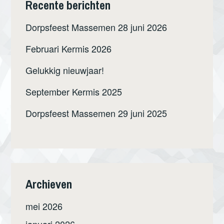
Recente berichten
Dorpsfeest Massemen 28 juni 2026
Februari Kermis 2026
Gelukkig nieuwjaar!
September Kermis 2025
Dorpsfeest Massemen 29 juni 2025
Archieven
mei 2026
januari 2026